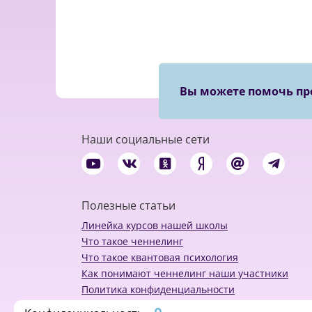
Вы можете помочь пр
Наши социальные сети
Полезные статьи
Линейка курсов нашей школы
Что такое ченнелинг
Что такое квантовая психология
Как понимают ченнелинг наши участники
Политика конфиденциальности