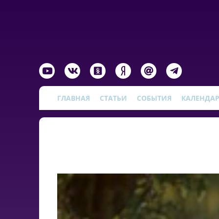
ГЛАВНАЯ
СТАТЬИ
СОБЫТИЯ
КАЛЕНДА