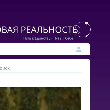
ВАЯ РЕАЛЬНОСТЬ
Путь к Единству - Путь к Себе