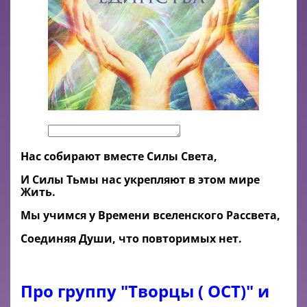
Нас собирают вместе Силы Света,
И Силы Тьмы нас укрепляют в этом мире
Жить.
Мы учимся у Времени вселенского Рассвета,
Соединяя Души, что повторимых нет.
Про группу "Творцы ( ОСТ)" и