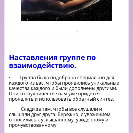
Наставления группе по
взаимодействию.
· Группа была подобрана специально для
каждого из вас, чтобы проявились уникальные
качества каждого и были дополнены другими.
При сотрудничестве вам уже придется
проявлять и использовать обратный синтез.
· Следи за тем, чтобы все слушали и
слышали друг друга. Бережно, с уважением
относились к услышанному, увиденному и
прочувствованному.