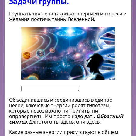
задачи группы.
Группа наполнена такой же энергией интереса и
желания постичь тайны Вселенной.
Объединившись и соединившись в единое
целое, ключевые энергии родят гипотезы,
которые невозможно ни принять, ни
опровергнуть. Им просто надо дать
Обратный
синтез
. Для этого ты здесь, они здесь.
Какие разные энергии присутствуют в общем