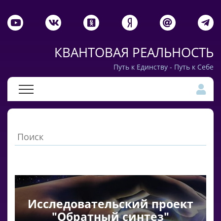
КВАНТОВАЯ РЕАЛЬНОСТЬ
Путь к Единству - Путь к Себе
Исследовательский проект
"Обратный синтез"