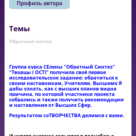
Профиль автора
Темы
Обратный синтез
Группа курса СЕлены "Обратный Синтез"
"Творцы ( ОСТ)" получила своё первое
исследовательское задание: обратиться к
своим наставникам, Учителям, Высшему Я
дабы узнать, как с высших планов видна
причина, по которой участники проекта
собрались и также получить рекомендации
и наставления от Высших Сфер.
Результатом соТВОРЧЕСТВА делимся с вами.