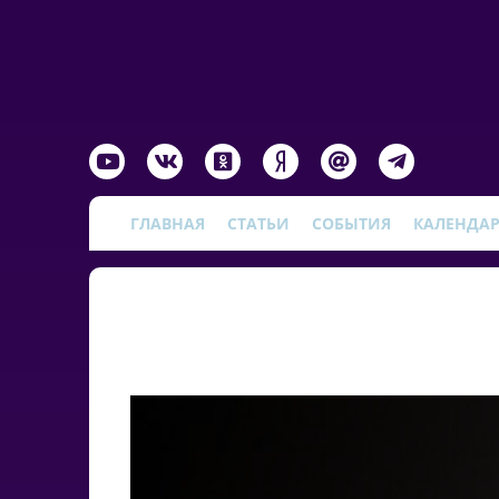
ГЛАВНАЯ
СТАТЬИ
СОБЫТИЯ
КАЛЕНДА