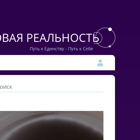
ВАЯ РЕАЛЬНОСТЬ
Путь к Единству - Путь к Себе