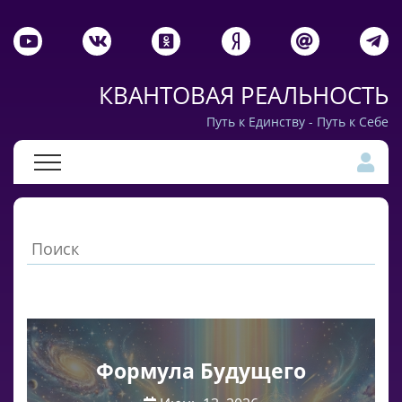
КВАНТОВАЯ РЕАЛЬНОСТЬ
Путь к Единству - Путь к Себе
Формула Будущего