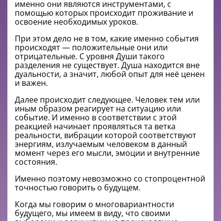
именно они являются инструментами, с
помощью которых происходит проживание и
освоение необходимых уроков.
При этом дело не в том, какие именно события
происходят — положительные они или
отрицательные. С уровня Души такого
разделения не существует. Душа находится вне
дуальности, а значит, любой опыт для неё ценен
и важен.
Далее происходит следующее. Человек тем или
иным образом реагирует на ситуацию или
событие. И именно в соответствии с этой
реакцией начинает проявляться та ветка
реальности, вибрации которой соответствуют
энергиям, излучаемым человеком в данный
момент через его мысли, эмоции и внутренние
состояния.
Именно поэтому невозможно со стопроцентной
точностью говорить о будущем.
Когда мы говорим о многовариантности
будущего, мы имеем в виду, что своими