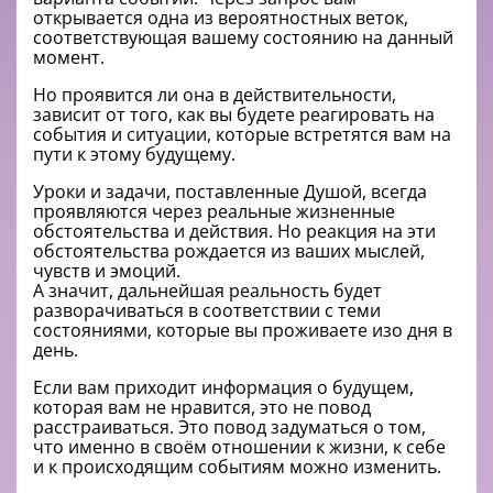
открывается одна из вероятностных веток,
соответствующая вашему состоянию на данный
момент.
Но проявится ли она в действительности,
зависит от того, как вы будете реагировать на
события и ситуации, которые встретятся вам на
пути к этому будущему.
Уроки и задачи, поставленные Душой, всегда
проявляются через реальные жизненные
обстоятельства и действия. Но реакция на эти
обстоятельства рождается из ваших мыслей,
чувств и эмоций.
А значит, дальнейшая реальность будет
разворачиваться в соответствии с теми
состояниями, которые вы проживаете изо дня в
день.
Если вам приходит информация о будущем,
которая вам не нравится, это не повод
расстраиваться. Это повод задуматься о том,
что именно в своём отношении к жизни, к себе
и к происходящим событиям можно изменить.