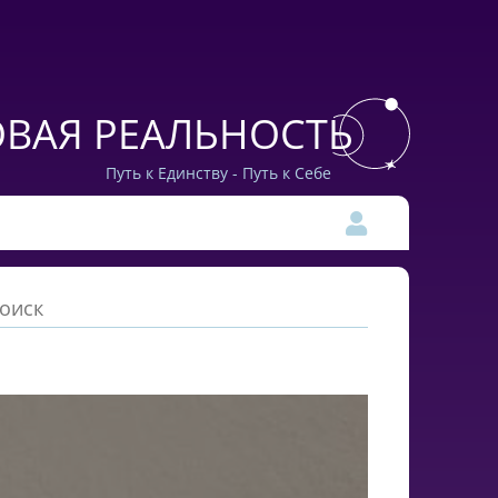
ВАЯ РЕАЛЬНОСТЬ
Путь к Единству - Путь к Себе