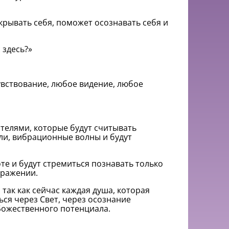
крывать себя, поможет осознавать себя и
 здесь?»
вствование, любое видение, любое
елями, которые будут считывать
ли, вибрационные волны и будут
те и будут стремиться познавать только
бражении.
 так как сейчас каждая душа, которая
ься через Свет, через осознание
 Божественного потенциала.