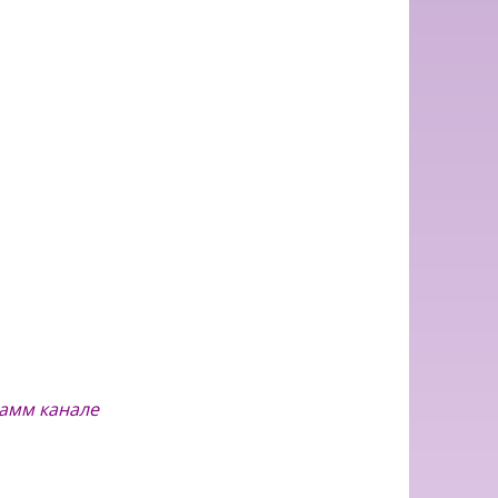
рамм канале