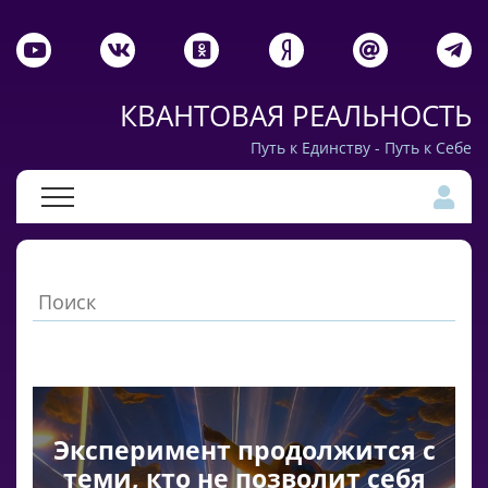
КВАНТОВАЯ РЕАЛЬНОСТЬ
Путь к Единству - Путь к Себе
Эксперимент продолжится с
теми, кто не позволит себя