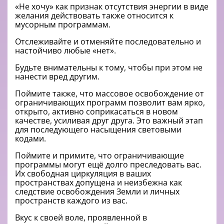
«Не хочу» как признак отсутствия энергии в виде
желания действовать также относится к
мусорным программам.
Отслеживайте и отменяйте последовательно и
настойчиво любые «нет».
Будьте внимательны к тому, чтобы при этом не
нанести вред другим.
Поймите также, что массовое освобождение от
ограничивающих программ позволит вам ярко,
открыто, активно соприкасаться в новом
качестве, усиливая друг друга. Это важный этап
для последующего насыщения световыми
кодами.
Поймите и примите, что ограничивающие
программы могут ещё долго преследовать вас.
Их свободная циркуляция в ваших
пространствах допущена и неизбежна как
следствие освобождения Земли и личных
пространств каждого из вас.
Вкус к своей воле, проявленной в