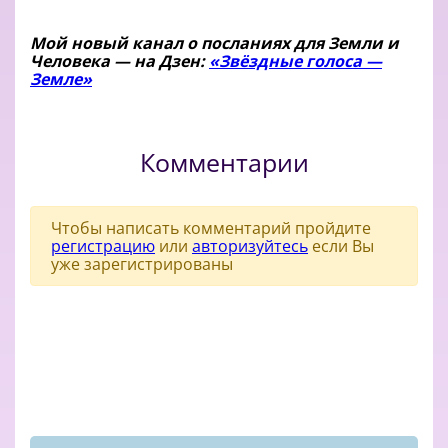
Мой новый канал о посланиях для Земли и
Человека — на Дзен:
«Звёздные голоса —
Земле»
Комментарии
Чтобы написать комментарий пройдите
регистрацию
или
авторизуйтесь
если Вы
уже зарегистрированы