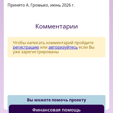
Принято А. Громыко, июнь 2026 г.
Комментарии
Чтобы написать комментарий пройдите
регистрацию
или
авторизуйтесь
если Вы
уже зарегистрированы
Вы можете помочь проекту
Финансовая помощь