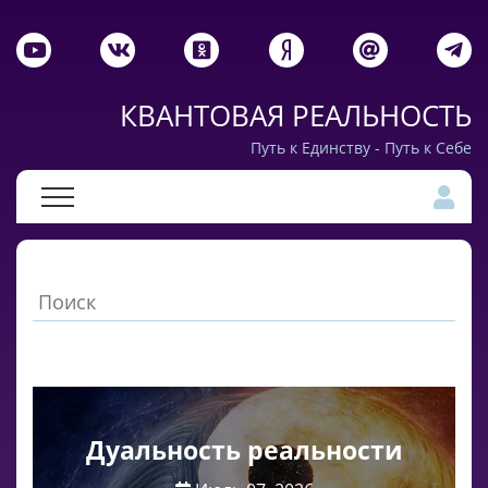
КВАНТОВАЯ РЕАЛЬНОСТЬ
Путь к Единству - Путь к Себе
Дуальность реальности