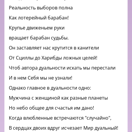
Реальность выборов полна
Как лотерейный барабан!
Крупье движеньем руки
вращает барабан судьбы.
Он заставляет нас крутится в канители
От Сциллы до Харибды ложных целей!
Чтоб автора дуальности искать мы перестали
И в нем Себя мы не узнали!
Однако главное в дуальности одно:
Мужчина с женщиной как разные планеты
Но небо общее для счастья им дано!
Когда влюбленные встречаются "случайно",
В сердцах двоих вдруг исчезает Мир дуальный!