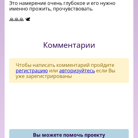
Это намерение очень глубокое и его нужно
именно прожить, прочувствовать.
🙏🙏🙏 🕊️
Комментарии
Чтобы написать комментарий пройдите
регистрацию
или
авторизуйтесь
если Вы
уже зарегистрированы
Вы можете помочь проекту