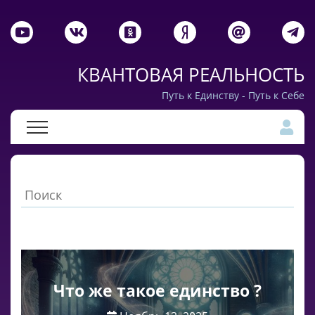
КВАНТОВАЯ РЕАЛЬНОСТЬ
Путь к Единству - Путь к Себе
Что же такое единство ?