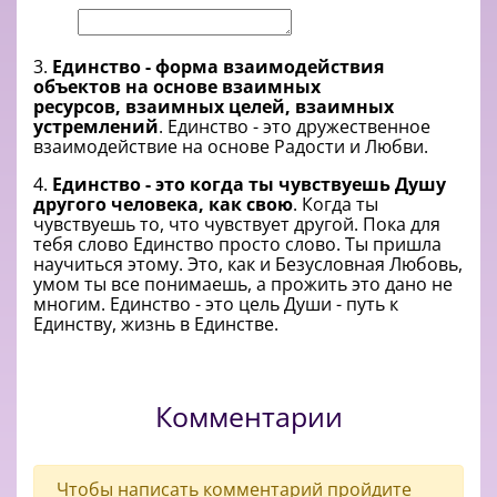
3.
Единство - форма взаимодействия
объектов на основе взаимных
ресурсов, взаимных целей, взаимных
устремлений
. Единство - это дружественное
взаимодействие на основе Радости и Любви.
4.
Единство - это когда ты чувствуешь Душу
другого человека, как свою
. Когда ты
чувствуешь то, что чувствует другой. Пока для
тебя слово Единство просто слово. Ты пришла
научиться этому. Это, как и Безусловная Любовь,
умом ты все понимаешь, а прожить это дано не
многим. Единство - это цель Души - путь к
Единству, жизнь в Единстве.
Комментарии
Чтобы написать комментарий пройдите