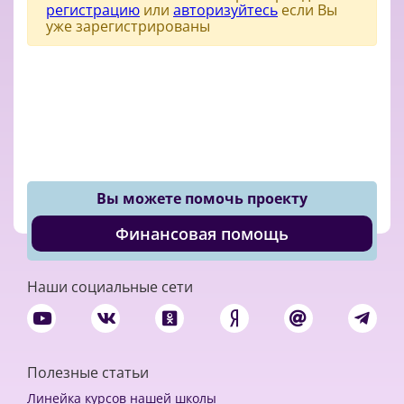
регистрацию
или
авторизуйтесь
если Вы
уже зарегистрированы
Вы можете помочь проекту
Финансовая помощь
Наши социальные сети
Полезные статьи
Линейка курсов нашей школы