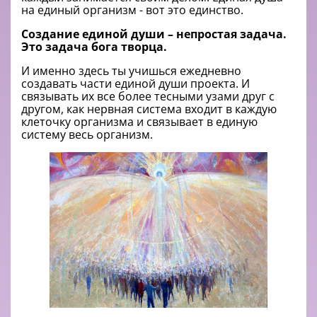
на единый организм - вот это единство.
Cоздание единой души – непростая задача.
Это задача бога творца.
И именно здесь ты учишься ежедневно
создавать части единой души проекта. И
связывать их все более тесными узами друг с
другом, как нервная система входит в каждую
клеточку организма и связывает в единую
систему весь организм.