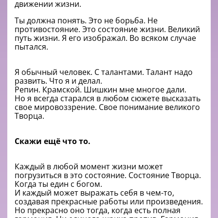
движении жизни.
Ты должна понять. Это не борьба. Не
противостояние. Это состояние жизни. Великий
путь жизни. Я его изображал. Во всяком случае
пытался.
Я обычный человек. С талантами. Талант надо
развить. Что я и делал.
Репин. Крамской. Шишкин мне многое дали.
Но я всегда старался в любом сюжете высказать
свое мировоззрение. Свое понимание великого
Творца.
Скажи ещё что то.
Каждый в любой момент жизни может
погрузиться в это состояние. Состояние Творца.
Когда ты един с богом.
И каждый может выражать себя в чем-то,
создавая прекрасные работы или произведения.
Но прекрасно оно тогда, когда есть полная