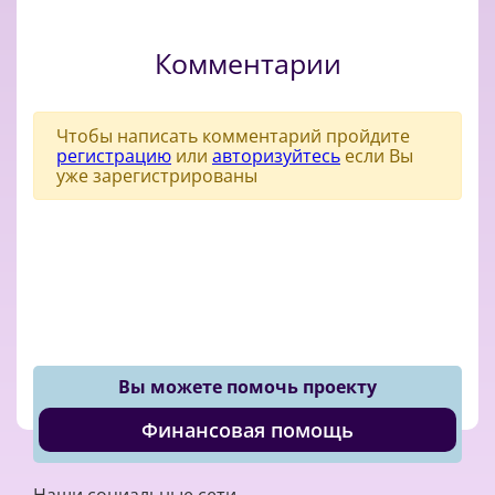
Комментарии
Чтобы написать комментарий пройдите
регистрацию
или
авторизуйтесь
если Вы
уже зарегистрированы
Вы можете помочь проекту
Финансовая помощь