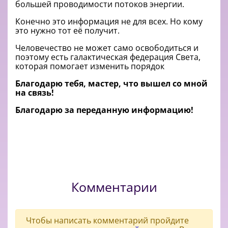
большей проводимости потоков энергии.
Конечно это информация не для всех. Но кому
это нужно тот её получит.
Человечество не может само освободиться и
поэтому есть галактическая федерация Света,
которая помогает изменить порядок
Благодарю тебя, мастер, что вышел со мной
на связь!
Благодарю за переданную информацию!
Комментарии
Чтобы написать комментарий пройдите