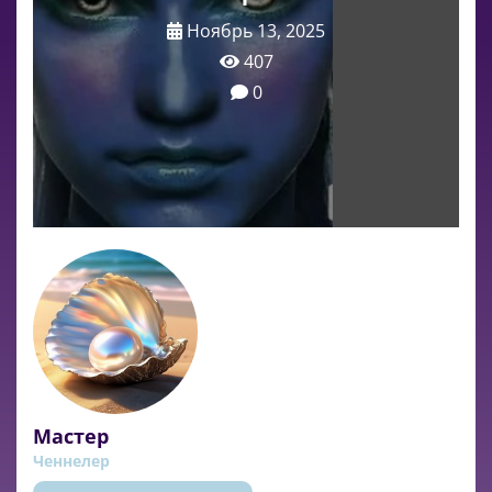
Ноябрь 13, 2025
407
0
Мастер
Ченнелер