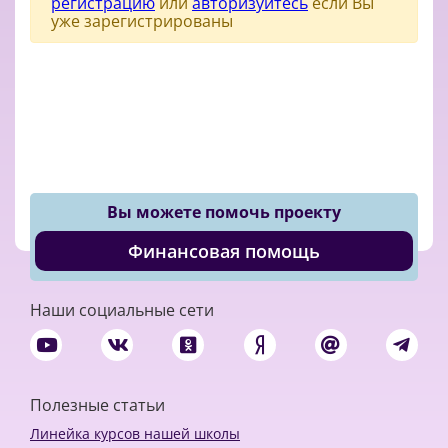
регистрацию
или
авторизуйтесь
если Вы
уже зарегистрированы
Вы можете помочь проекту
Финансовая помощь
Наши социальные сети
Полезные статьи
Линейка курсов нашей школы