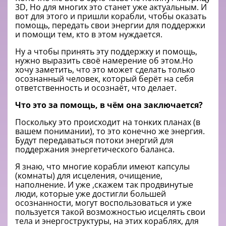
3D, Но для многих это станет уже актуальным. И
вот для этого и пришли корабли, чтобы оказать
помощь, передать свои энергии для поддержки
и помощи тем, кто в этом нуждается.
Ну а чтобы принять эту поддержку и помощь,
нужно выразить своё намерение об этом.Но
хочу заметить, что это может сделать только
осознанный человек, который берёт на себя
ответственность и осознаёт, что делает.
Что это за помощь, в чём она заключается?
Поскольку это происходит на тонких планах (в
вашем понимании), то это конечно же энергия.
Будут передаваться потоки энергий для
поддержания энергетического баланса.
Я знаю, что многие корабли имеют капсулы
(комнаты) для исцеления, очищение,
наполнение. И уже ,скажем так продвинутые
люди, которые уже достигли большей
осознанности, могут воспользоваться и уже
пользуется такой возможностью исцелять свои
тела и энергоструктуры, на этих кораблях, для