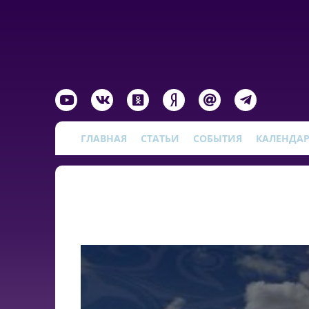
ГЛАВНАЯ
СТАТЬИ
СОБЫТИЯ
КАЛЕНДА