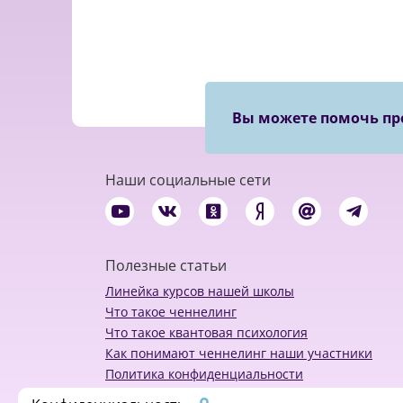
Вы можете помочь пр
Наши социальные сети
Полезные статьи
Линейка курсов нашей школы
Что такое ченнелинг
Что такое квантовая психология
Как понимают ченнелинг наши участники
Политика конфиденциальности