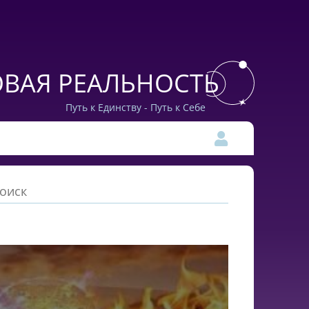
ВАЯ РЕАЛЬНОСТЬ
Путь к Единству - Путь к Себе