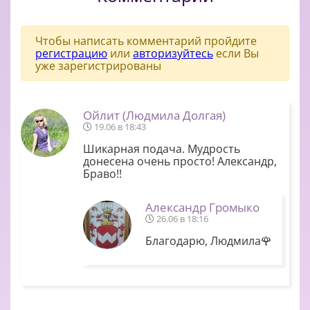
Чтобы написать комментарий пройдите
регистрацию
или
авторизуйтесь
если Вы
уже зарегистрированы
Ойлит (Людмила Долгая)
19.06 в 18:43
Шикарная подача. Мудрость
донесена очень просто! Александр,
Браво!!
Александр Громыко
26.06 в 18:16
Благодарю, Людмила🌹