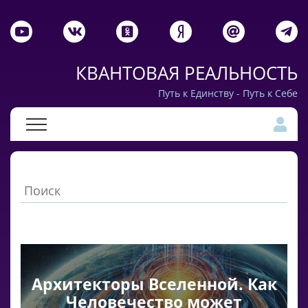
КВАНТОВАЯ РЕАЛЬНОСТЬ
Путь к Единству - Путь к Себе
Архитекторы Вселенной. Как
Человечество может