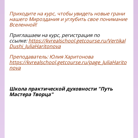
Приходите на курс, чтобы увидеть новые грани
нашего Мироздания и углубить свое понимание
Вселенной!
Приглашаем на курс, регистрация по
ссылке:
https://kvrealschool.getcourse.ru/Vertikal
Dushi_JuliaHaritonova
Преподаватель: Юлия Харитонова
https://kvrealschool.getcourse.ru/page_JuliaHarito
nova
Школа практической духовности "Путь
Мастера Творца"