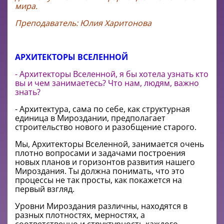
мира.
Преподаватель: Юлия Харитонова
АРХИТЕКТОРЫ ВСЕЛЕННОЙ
- Архитекторы Вселенной, я бы хотела узнать кто
вы и чем занимаетесь? Что нам, людям, важно
знать?
- Архитектура, сама по себе, как структурная
единица в Мироздании, предполагает
строительство нового и разобщение старого.
Мы, Архитекторы Вселенной, занимается очень
плотно вопросами и задачами построения
новых планов и горизонтов развития нашего
Мироздания. Ты должна понимать, что это
процессы не так просты, как покажется на
первый взгляд.
Уровни Мироздания различны, находятся в
разных плотностях, мерностях, а