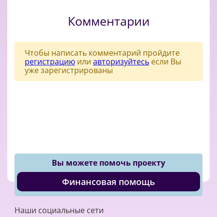
Комментарии
Чтобы написать комментарий пройдите
регистрацию
или
авторизуйтесь
если Вы
уже зарегистрированы
Вы можете помочь проекту
Финансовая помощь
Наши социальные сети