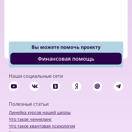
Вы можете помочь проекту
Финансовая помощь
Наши социальные сети
Полезные статьи
Линейка курсов нашей школы
Что такое ченнелинг
Что такое квантовая психология