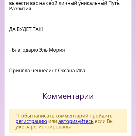
вывести вас на свой личный уникальный Путь
Развития.
ДА БУДЕТ ТАК!
- Благодарю Эль Мория
Приняла ченнелинг Оксана Ива
Комментарии
Чтобы написать комментарий пройдите
регистрацию
или
авторизуйтесь
если Вы
уже зарегистрированы