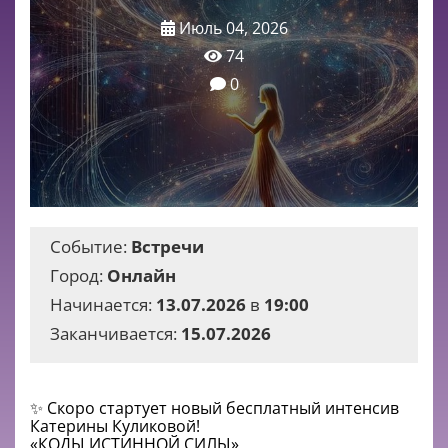
Июль 04, 2026
74
0
Событие:
Встречи
Город:
Онлайн
Начинается:
13.07.2026
в
19:00
Заканчивается:
15.07.2026
✨ Скоро стартует новый бесплатный интенсив
Катерины Куликовой!
«КОДЫ ИСТИННОЙ СИЛЫ»