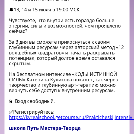
🔔13, 14 и 15 июля в 19:00 МСК
Чувствуете, что внутри есть гораздо больше
энергии, силы и возможностей, чем проявлено
сейчас?
За 3 дня вы сможете прикоснуться к своим
глубинным ресурсам через авторский метод «12
волшебных квадратов» и начать раскрывать
потенциал, который долгое время оставался
скрытым.
На бесплатном интенсиве «КОДЫ ИСТИННОЙ
СИЛЫ» Катерина Куликова покажет, как через
творчество и глубинную арт-терапию можно
вернуть себе доступ к внутренним ресурсам.
💫 Вход свободный.
✅Регистрируйтесь:
https://kvrealschool.getcourse.ru/PrakticheskijIntensiv
школа Путь Мастера-Творца