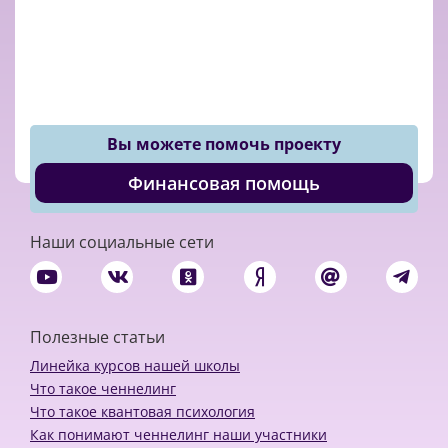
Вы можете помочь проекту
Финансовая помощь
Наши социальные сети
Полезные статьи
Линейка курсов нашей школы
Что такое ченнелинг
Что такое квантовая психология
Как понимают ченнелинг наши участники