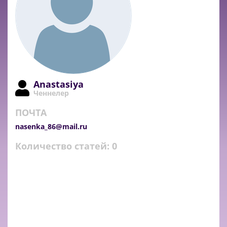
Anastasiya
Ченнелер
ПОЧТА
nasenka_86@mail.ru
Количество статей:
0