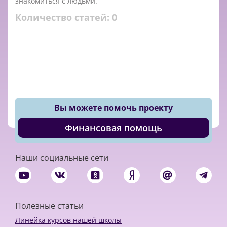
знакомиться с людьми.
Количество статей:
0
Вы можете помочь проекту
Финансовая помощь
Наши социальные сети
Полезные статьи
Линейка курсов нашей школы