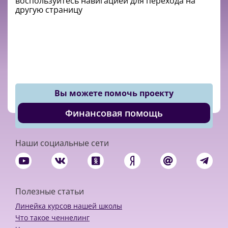
воспользуйтесь навигацией для перехода на
другую страницу
Вы можете помочь проекту
Финансовая помощь
Наши социальные сети
Полезные статьи
Линейка курсов нашей школы
Что такое ченнелинг