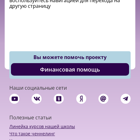
воспользуйтесь навигацией для перехода на
другую страницу
Вы можете помочь проекту
Финансовая помощь
Наши социальные сети
Полезные статьи
Линейка курсов нашей школы
Что такое ченнелинг