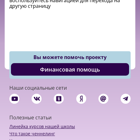
воспользуйтесь навигацией для перехода на
другую страницу
Вы можете помочь проекту
Финансовая помощь
Наши социальные сети
Полезные статьи
Линейка курсов нашей школы
Что такое ченнелинг